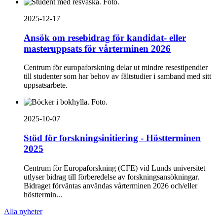
2025-12-17
Ansök om resebidrag för kandidat- eller
masteruppsats för vårterminen 2026
Centrum för europaforskning delar ut mindre resestipendier
till studenter som har behov av fältstudier i samband med sitt
uppsatsarbete.
2025-10-07
Stöd för forskningsinitiering - Höstterminen
2025
Centrum för Europaforskning (CFE) vid Lunds universitet
utlyser bidrag till förberedelse av forskningsansökningar.
Bidraget förväntas användas vårterminen 2026 och/eller
hösttermin...
Alla nyheter