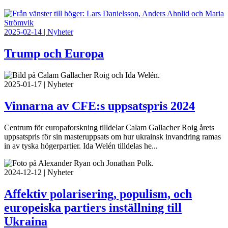
2025-02-14 | Nyheter
Trump och Europa
2025-01-17 | Nyheter
Vinnarna av CFE:s uppsatspris 2024
Centrum för europaforskning tilldelar Calam Gallacher Roig årets
uppsatspris för sin masteruppsats om hur ukrainsk invandring ramas
in av tyska högerpartier. Ida Welén tilldelas he...
2024-12-12 | Nyheter
Affektiv polarisering, populism, och
europeiska partiers inställning till
Ukraina