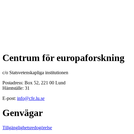
Centrum för europaforskning
c/o Statsvetenskapliga institutionen
Postadress: Box 52, 221 00 Lund
Hämtställe: 31
E-post:
info@cfe.lu.se
Genvägar
Tillgänglighetsredogörelse