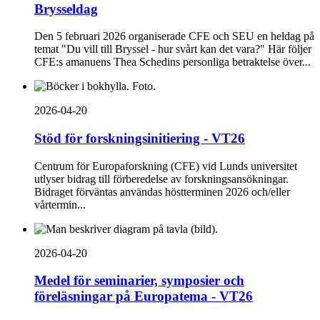
Brysseldag
Den 5 februari 2026 organiserade CFE och SEU en heldag på
temat "Du vill till Bryssel - hur svårt kan det vara?" Här följer
CFE:s amanuens Thea Schedins personliga betraktelse över...
2026-04-20
Stöd för forskningsinitiering - VT26
Centrum för Europaforskning (CFE) vid Lunds universitet
utlyser bidrag till förberedelse av forskningsansökningar.
Bidraget förväntas användas höstterminen 2026 och/eller
vårtermin...
2026-04-20
Medel för seminarier, symposier och
föreläsningar på Europatema - VT26