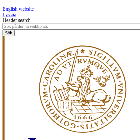
English website
Lyssna
Header search