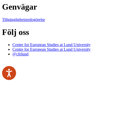
Genvägar
Tillgänglighetsredogörelse
Följ oss
Centre for European Studies at Lund University
Centre for European Studies at Lund University
@cfelund