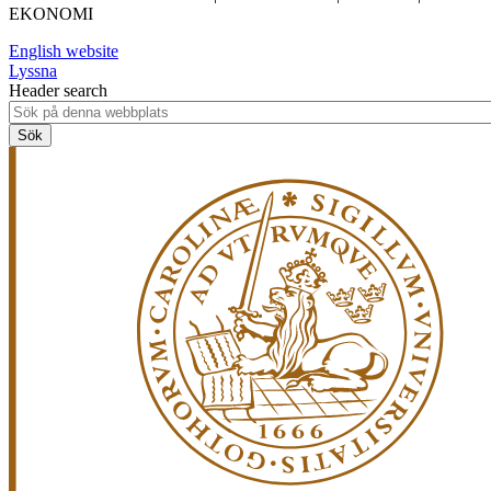
EKONOMI
English website
Lyssna
Header search